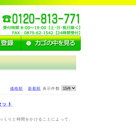
価格順
新着順
表示件数
セット
っくりと時間をかけることによって、