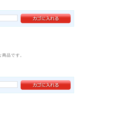
な商品です。