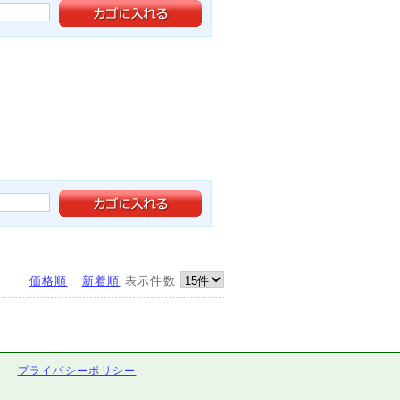
価格順
新着順
表示件数
プライバシーポリシー