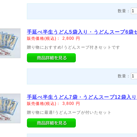
数量：
手延べ半生うどん5袋入り・うどんスープ6袋セ
販売価格(税込)：
2,800
円
贈り物におすすめ!うどんスープ付きセットです
数量：
手延べ半生うどん7袋・うどんスープ12袋入り
販売価格(税込)：
3,800
円
贈り物に最適!うどんスープが付いたセット