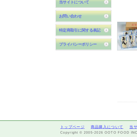
当サイトについて
お問い合わせ
特定商取引に関する表記
プライバシーポリシー
トップページ
商品購入について
当
Copyright © 2005-2026 OOTO FOOD INC A