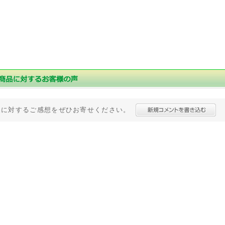
品に対するご感想をぜひお寄せください。