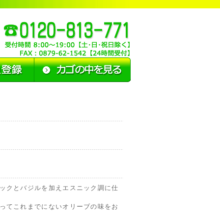
ックとバジルを加えエスニック調に仕
ってこれまでにないオリーブの味をお