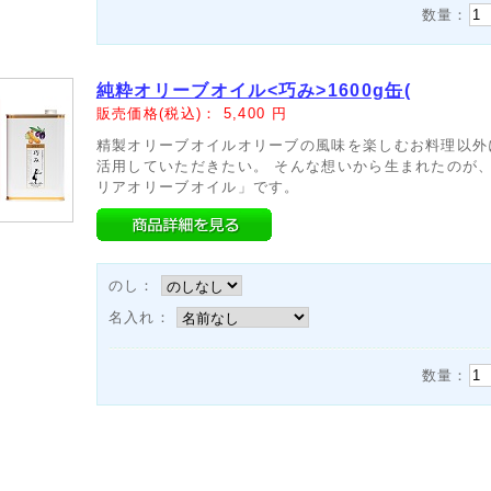
数量：
純粋オリーブオイル<巧み>1600g缶(
販売価格(税込)：
5,400
円
精製オリーブオイルオリーブの風味を楽しむお料理以外
活用していただきたい。 そんな想いから生まれたのが
リアオリーブオイル」です。
のし：
名入れ：
数量：