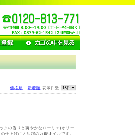
価格順
新着順
表示件数
ックの香りと爽やかなローリエ(オリー
理の仕上げに大活躍の万能オイルです。