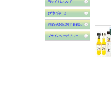
当サイトについて
お問い合わせ
特定商取引に関する表記
プライバシーポリシー